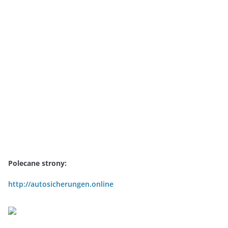
Polecane strony:
http://autosicherungen.online