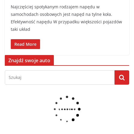
Najczęściej spotykanym rodzajem napędu w
samochodach osobowych jest napęd na tylne koła.
Efektywność napędu W przypadku większości pojazdów
taki układ
Read More
Znajdź swoje auto